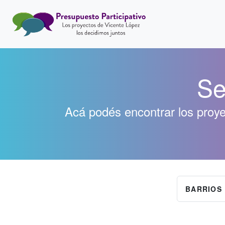
Se
Acá podés encontrar los proy
BARRIOS