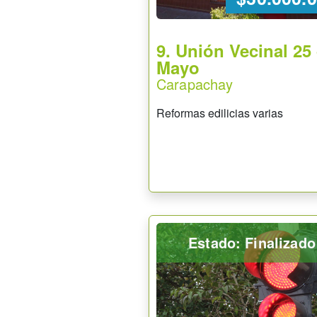
9. Unión Vecinal 25
Mayo
Carapachay
Reformas edilicias varias
Estado: Finalizado