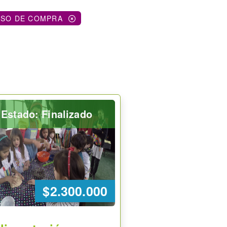
ESO DE COMPRA
Estado: Finalizado
$2.300.000