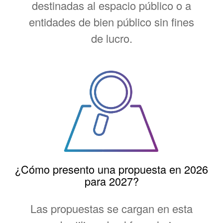
destinadas al espacio público o a
entidades de bien público sin fines
de lucro.
¿Cómo presento una propuesta en 2026
para 2027?
Las propuestas se cargan en esta