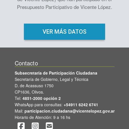
Presupuesto Participativo de Vicente López.
VER MÁS DATOS
Contacto
Subsecretaría de Participación Ciudadana
Secretaría de Gobierno, Legal y Técnica
D. de Acassuso 1750
CP1636, Olivos.
Tel:
4851-2000 opción 2
WhatsApp para consultas:
+54911 6242 6741
Mail:
participacion.ciudadana@vicentelopez.gov.ar
Horario de Atención: 9 a 16 hs