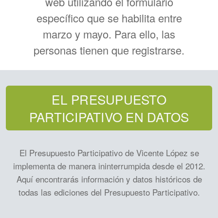
web utilizando el formulario
específico que se habilita entre
marzo y mayo. Para ello, las
personas tienen que registrarse.
EL PRESUPUESTO
PARTICIPATIVO EN DATOS
El Presupuesto Participativo de Vicente López se
implementa de manera ininterrumpida desde el 2012.
Aquí encontrarás información y datos históricos de
todas las ediciones del Presupuesto Participativo.